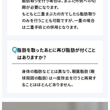
脂肪取りを行う場合は、まぶた外側への切
開が必要になります。
もともと二重まぶたの方でしたら脂肪取り
のみを行うことも可能ですが、一重の場合
は二重手術との併用となります。
Q
脂肪を取ったあとに再び脂肪が付くこと
はありますか？
身体の脂肪などとは異なり、眼窩脂肪（眼
球周囲の脂肪）は一度除去を行うと再発す
ることはほとんどありません。