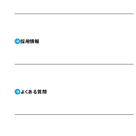
採用情報
よくある質問