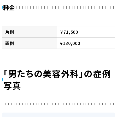
料金
片側
￥71,500
両側
¥130,000
「男たちの美容外科」の症例
写真