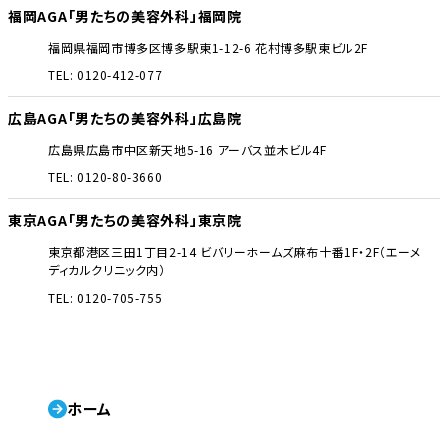
福岡AGA「男たちの美容外科」福岡院
福岡県福岡市博多区博多駅東1-12-6 花村博多駅東ビル2F
TEL: 0120-412-077
広島AGA「男たちの美容外科」広島院
広島県広島市中区新天地5-16 アーバス並木ビル4F
TEL: 0120-80-3660
東京AGA「男たちの美容外科」東京院
東京都港区三田1丁目2-14 ビバリーホームズ麻布十番1F・2F（エーメ
ディカルクリニック内）
TEL: 0120-705-755
ホーム