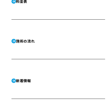
料金表
施術の流れ
新着情報