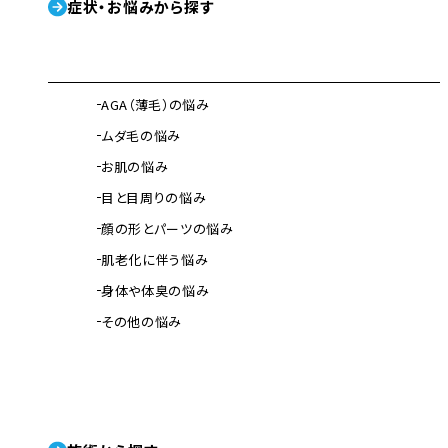
症状・お悩みから探す
AGA（薄毛）の悩み
ムダ毛の悩み
お肌の悩み
目と目周りの悩み
顔の形とパーツの悩み
肌老化に伴う悩み
身体や体臭の悩み
その他の悩み