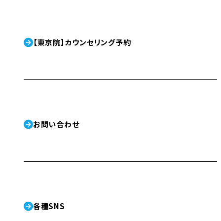
【東京院】カウンセリング予約
お問い合わせ
各種SNS