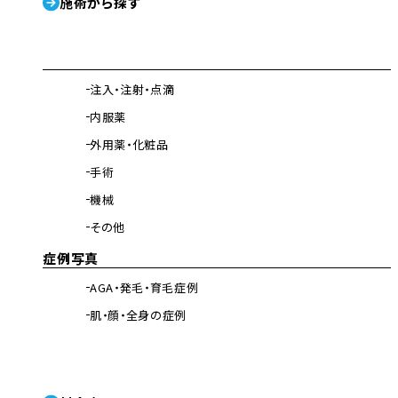
施術から探す
注入・注射・点滴
内服薬
外用薬・化粧品
手術
機械
その他
症例写真
AGA・発毛・育毛症例
肌・顔・全身の症例