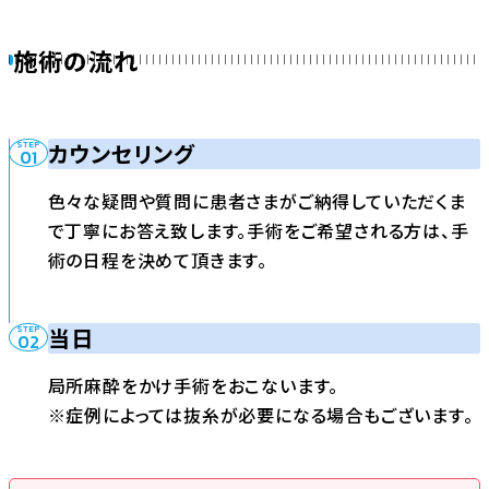
施術の流れ
カウンセリング
色々な疑問や質問に患者さまがご納得していただくま
で丁寧にお答え致します。手術をご希望される方は、手
術の日程を決めて頂きます。
当日
局所麻酔をかけ手術をおこないます。
※症例によっては抜糸が必要になる場合もございます。