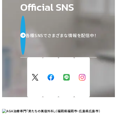
Official SNS
各種SNSでさまざまな情報を配信中！