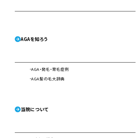
AGAを知ろう
AGA・発毛・育毛症例
AGA髪の毛大辞典
当院について