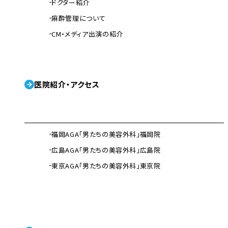
ドクター紹介
麻酔管理について
CM・メディア出演の紹介
医院紹介・アクセス
福岡AGA「男たちの美容外科」福岡院
広島AGA「男たちの美容外科」広島院
東京AGA「男たちの美容外科」東京院