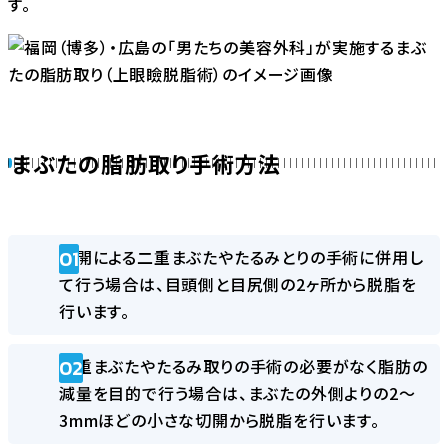
す。
まぶたの脂肪取り手術方法
切開による二重まぶたやたるみとりの手術に併用し
て行う場合は、目頭側と目尻側の2ヶ所から脱脂を
行います。
二重まぶたやたるみ取りの手術の必要がなく脂肪の
減量を目的で行う場合は、まぶたの外側よりの2～
3mmほどの小さな切開から脱脂を行います。