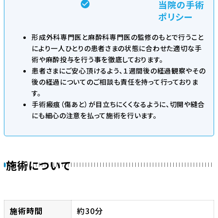
当院の手術
ポリシー
形成外科専門医と麻酔科専門医の監修のもとで行うこと
により一人ひとりの患者さまの状態に合わせた適切な手
術や麻酔投与を行う事を徹底しております。
患者さまにご安心頂けるよう、１週間後の経過観察やその
後の経過についてのご相談も責任を持って行っておりま
す。
手術瘢痕（傷あと）が目立ちにくくなるように、切開や縫合
にも細心の注意を払って施術を行います。
施術について
施術時間
約30分