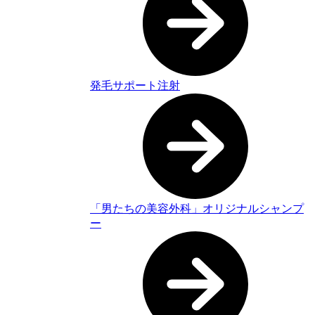
発毛サポート注射
「男たちの美容外科」オリジナルシャンプ
ー