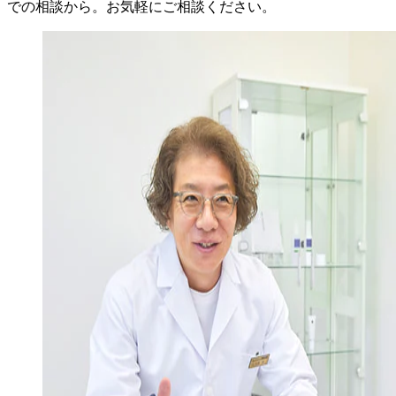
での相談から。お気軽にご相談ください。