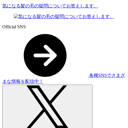
気になる髪の⽑の疑問についてお答えします。
Official SNS
各種SNSでさまざ
まな情報を配信中！