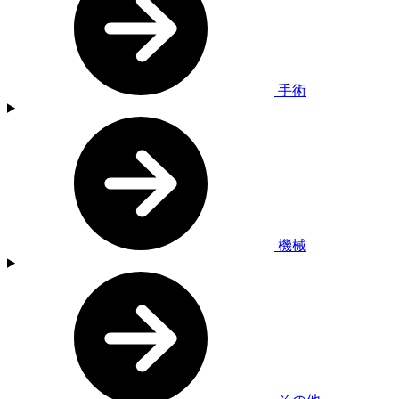
手術
機械