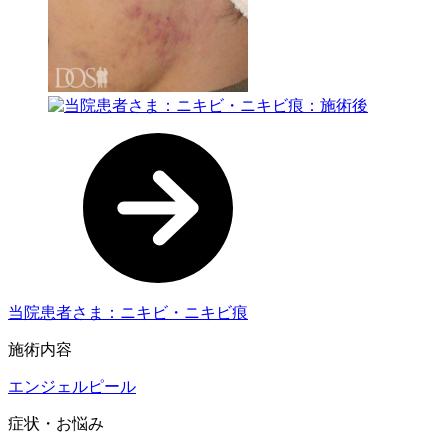
当院患者さま：ニキビ・ニキビ痕
施術内容
エンジェルピール
症状・お悩み