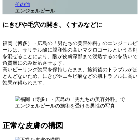
その他
エンジェルピール
にきびや毛穴の開き、くすみなどに
福岡（博多）・広島の「男たちの美容外科」のエンジェルピ
ールは、サリチル酸に親和性の高いマクロゴールという基剤
を混ぜることにより、酸が皮膚深部まで浸透するのを防いで
角質層にのみ反応させます。
高いピーリング効果を保持したまま、施術後のトラブルがほ
とんどないため、にきびやニキビ痕などの肌トラブルに高い
効果が得られます。
正常な皮膚の構図