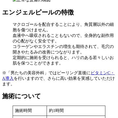
エンジェルピールの特徴
マクロゴールを配合することにより、角質層以外の細
胞を傷つけません。
血液中へ吸収されることもないので、全身的な副作用
の心配がなく安全です。
コラーゲンやエラスチンの増生も期待されて、毛穴の
開きやたるみの改善につながります。
定期的に施術を受けられると、ハリのある若々しいお
肌を保つことができます。
※「男たちの美容外科」ではピーリング直後に
ビタミンC・
A導入
を行いますので、さらに高い効果を実感していただけ
ます。
施術について
施術時間
約1時間