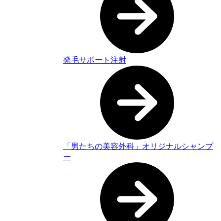
発毛サポート注射
「男たちの美容外科」オリジナルシャンプ
ー