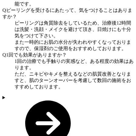
能です。
Q
ピーリングを受けるにあたって、気をつけることはありま
すか？
ピーリングは角質除去をしているため、治療後12時間
は洗髪・洗顔・メイクを避けて頂き、日焼けにも十分
気をつけて下さい。
また一時的にお肌の水分が失われやすくなっておりま
すので、保湿剤のご使用をおすすめしております。
Q
1回でも効果がありますか？
1回の治療でも手触りの実感など、ある程度の効果はあ
ります。
ただ、ニキビやキメを整えるなどの肌質改善となりま
すと、肌のターンオーバーを考慮して数回の施術をお
すすめしております。