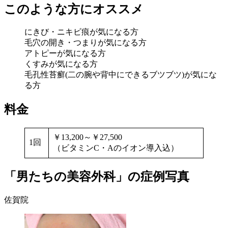
このような方にオススメ
にきび・ニキビ痕が気になる方
毛穴の開き・つまりが気になる方
アトピーが気になる方
くすみが気になる方
毛孔性苔癬(二の腕や背中にできるブツブツ)が気にな
る方
料金
￥13,200～￥27,500
1回
（ビタミンC・Aのイオン導入込）
「男たちの美容外科」の症例写真
佐賀院