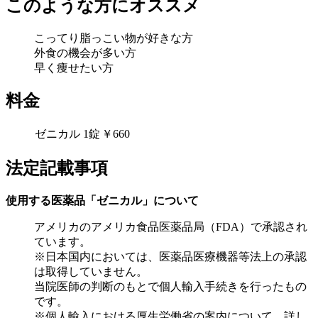
このような方にオススメ
こってり脂っこい物が好きな方
外食の機会が多い方
早く痩せたい方
料金
ゼニカル 1錠
￥660
法定記載事項
使用する医薬品「ゼニカル」について
アメリカのアメリカ食品医薬品局（FDA）で承認され
ています。
※日本国内においては、医薬品医療機器等法上の承認
は取得していません。
当院医師の判断のもとで個人輸入手続きを行ったもの
です。
※個人輸入における厚生労働省の案内について、詳し