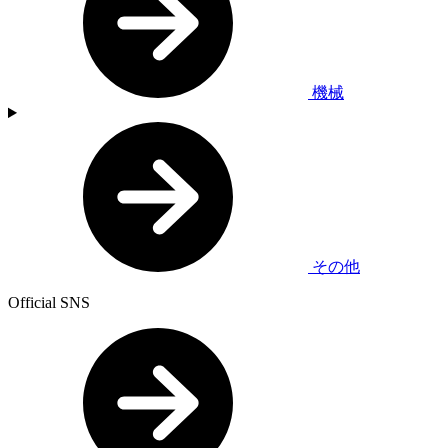
機械
その他
Official SNS