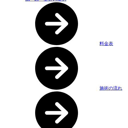
料金表
施術の流れ