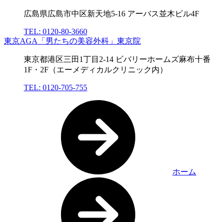
広島県広島市中区新天地5-16 アーバス並木ビル4F
TEL: 0120-80-3660
東京AGA「男たちの美容外科」東京院
東京都港区三田1丁目2-14 ビバリーホームズ麻布十番
1F・2F（エーメディカルクリニック内）
TEL: 0120-705-755
ホーム