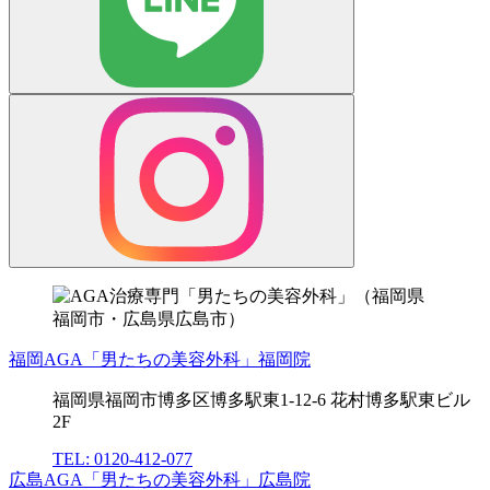
福岡AGA「男たちの美容外科」福岡院
福岡県福岡市博多区博多駅東1-12-6 花村博多駅東ビル
2F
TEL: 0120-412-077
広島AGA「男たちの美容外科」広島院