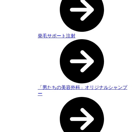
発毛サポート注射
「男たちの美容外科」オリジナルシャンプ
ー