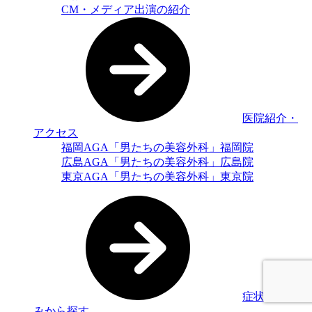
CM・メディア出演の紹介
医院紹介・
アクセス
福岡AGA「男たちの美容外科」福岡院
広島AGA「男たちの美容外科」広島院
東京AGA「男たちの美容外科」東京院
症状・お悩
みから探す