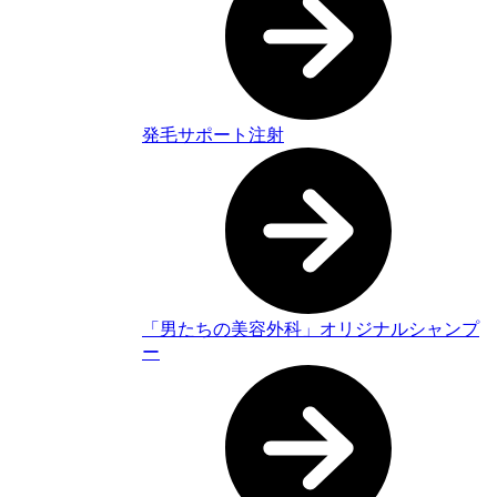
発毛サポート注射
「男たちの美容外科」オリジナルシャンプ
ー