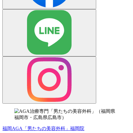
福岡AGA「男たちの美容外科」福岡院