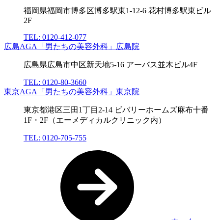
福岡県福岡市博多区博多駅東1-12-6 花村博多駅東ビル
2F
TEL: 0120-412-077
広島AGA「男たちの美容外科」広島院
広島県広島市中区新天地5-16 アーバス並木ビル4F
TEL: 0120-80-3660
東京AGA「男たちの美容外科」東京院
東京都港区三田1丁目2-14 ビバリーホームズ麻布十番
1F・2F（エーメディカルクリニック内）
TEL: 0120-705-755