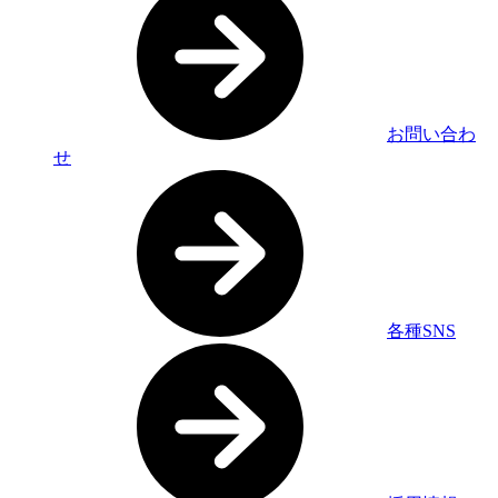
お問い合わ
せ
各種SNS