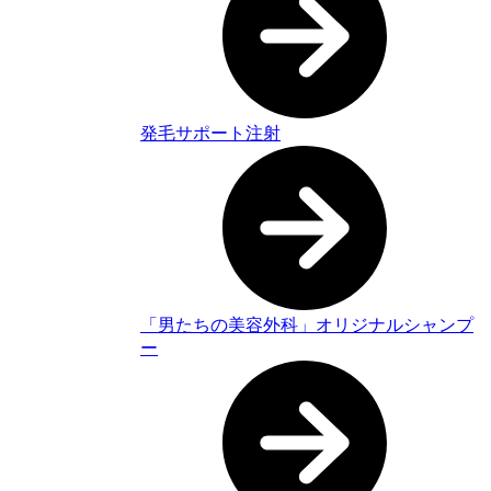
発毛サポート注射
「男たちの美容外科」オリジナルシャンプ
ー