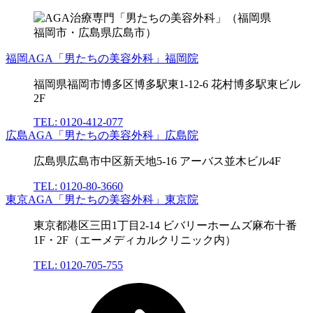
福岡AGA「男たちの美容外科」福岡院
福岡県福岡市博多区博多駅東1-12-6 花村博多駅東ビル
2F
TEL: 0120-412-077
広島AGA「男たちの美容外科」広島院
広島県広島市中区新天地5-16 アーバス並木ビル4F
TEL: 0120-80-3660
東京AGA「男たちの美容外科」東京院
東京都港区三田1丁目2-14 ビバリーホームズ麻布十番
1F・2F（エーメディカルクリニック内）
TEL: 0120-705-755