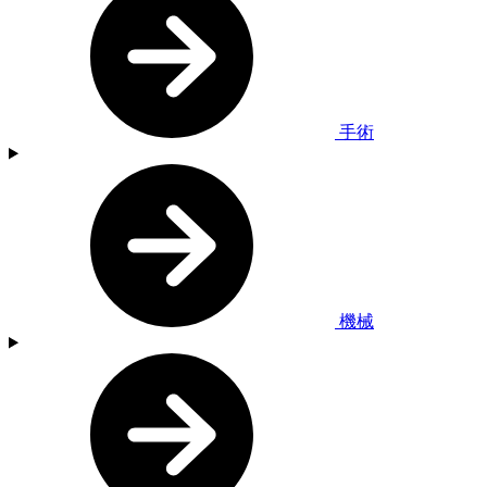
手術
機械