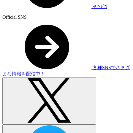
その他
Official SNS
各種SNSでさまざ
まな情報を配信中！