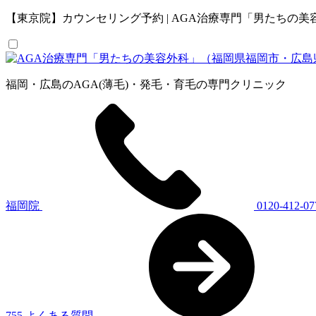
【東京院】カウンセリング予約 | AGA治療専門「男たちの
福岡・広島のAGA(薄毛)・発毛・育毛の専門クリニック
福岡院
0120-412-07
755
よくある質問