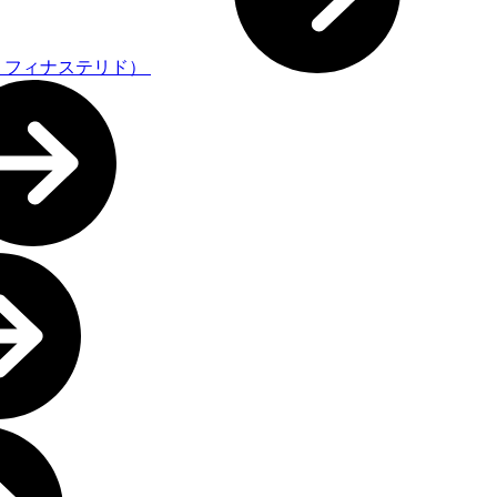
・フィナステリド）