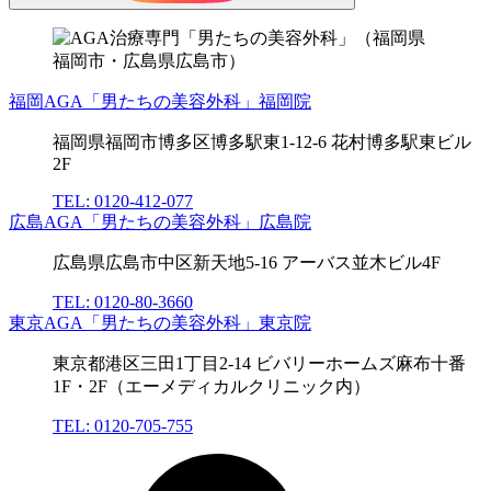
福岡AGA「男たちの美容外科」福岡院
福岡県福岡市博多区博多駅東1-12-6 花村博多駅東ビル
2F
TEL: 0120-412-077
広島AGA「男たちの美容外科」広島院
広島県広島市中区新天地5-16 アーバス並木ビル4F
TEL: 0120-80-3660
東京AGA「男たちの美容外科」東京院
東京都港区三田1丁目2-14 ビバリーホームズ麻布十番
1F・2F（エーメディカルクリニック内）
TEL: 0120-705-755