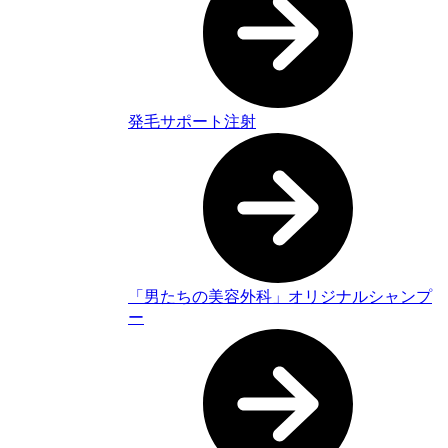
発毛サポート注射
「男たちの美容外科」オリジナルシャンプ
ー