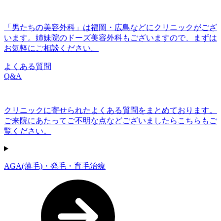
「男たちの美容外科」は福岡・広島などにクリニックがござ
います。姉妹院のドーズ美容外科もございますので、まずは
お気軽にご相談ください。
よくある質問
Q&A
クリニックに寄せられたよくある質問をまとめております。
ご来院にあたってご不明な点などございましたらこちらもご
覧ください。
AGA(薄毛)・発毛・育毛治療