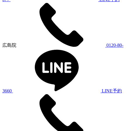
広島院
0120-80-
3660
LINE予約