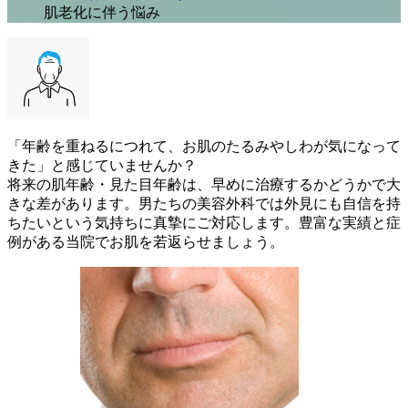
肌老化に伴う悩み
「年齢を重ねるにつれて、お肌のたるみやしわが気になって
きた」と感じていませんか？
将来の肌年齢・見た目年齢は、早めに治療するかどうかで大
きな差があります。男たちの美容外科では外見にも自信を持
ちたいという気持ちに真摯にご対応します。豊富な実績と症
例がある当院でお肌を若返らせましょう。