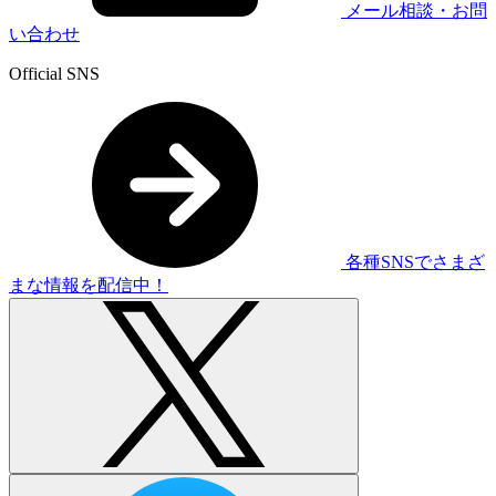
メール相談・お問
い合わせ
Official SNS
各種SNSでさまざ
まな情報を配信中！