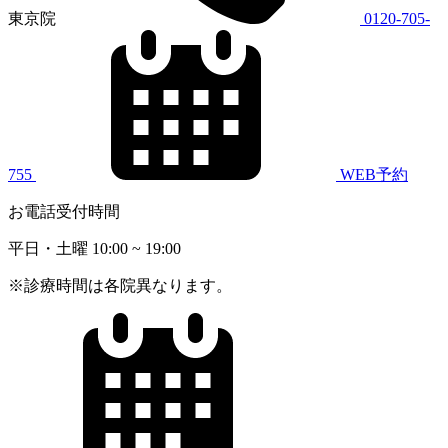
東京院
0120-705-
755
WEB予約
お電話受付時間
平日・土曜
10:00 ~ 19:00
※診療時間は各院異なります。