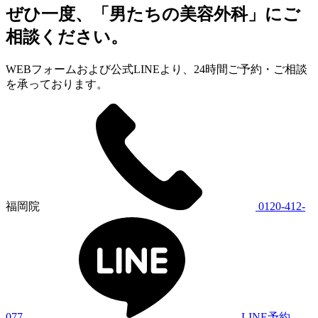
ぜひ一度、「男たちの美容外科」にご
相談ください。
WEBフォームおよび公式LINEより、24時間ご予約・ご相談
を承っております。
福岡院
0120-412-
077
LINE予約