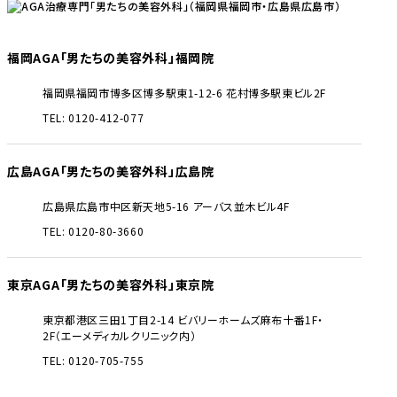
福岡AGA「男たちの美容外科」福岡院
福岡県福岡市博多区博多駅東1-12-6 花村博多駅東ビル2F
TEL: 0120-412-077
広島AGA「男たちの美容外科」広島院
広島県広島市中区新天地5-16 アーバス並木ビル4F
TEL: 0120-80-3660
東京AGA「男たちの美容外科」東京院
東京都港区三田1丁目2-14 ビバリーホームズ麻布十番1F・
2F（エーメディカルクリニック内）
TEL: 0120-705-755