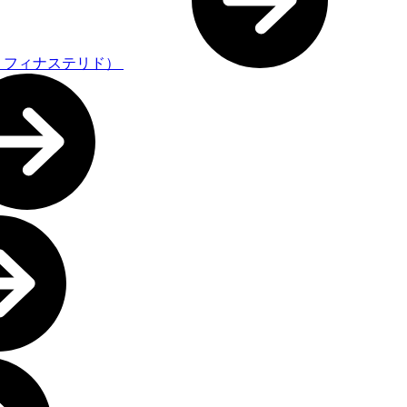
・フィナステリド）