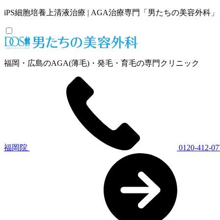
iPS細胞培養上清液治療 | AGA治療専門「男たちの美容外科
福岡・広島のAGA(薄毛)・発毛・育毛の専門クリニック
福岡院
0120-412-07