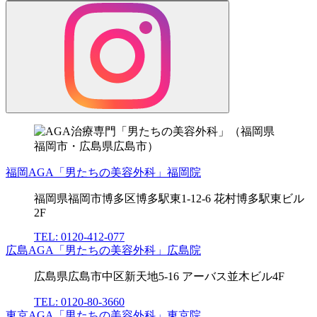
福岡AGA「男たちの美容外科」福岡院
福岡県福岡市博多区博多駅東1-12-6 花村博多駅東ビル
2F
TEL: 0120-412-077
広島AGA「男たちの美容外科」広島院
広島県広島市中区新天地5-16 アーバス並木ビル4F
TEL: 0120-80-3660
東京AGA「男たちの美容外科」東京院