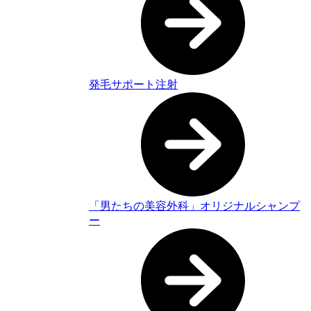
発毛サポート注射
「男たちの美容外科」オリジナルシャンプ
ー