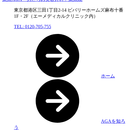
東京都港区三田1丁目2-14 ビバリーホームズ麻布十番
1F・2F（エーメディカルクリニック内）
TEL: 0120-705-755
ホーム
AGAを知ろ
う