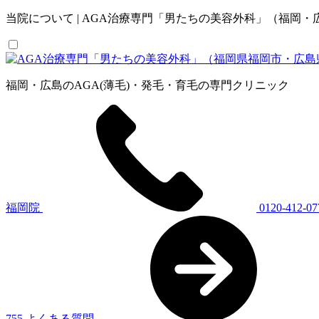
当院について | AGA治療専門「男たちの美容外科」（福岡・
福岡・広島のAGA(薄毛)・発毛・育毛の専門クリニック
福岡院
0120-412-07
755
よくある質問