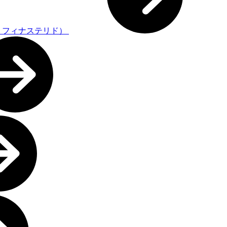
・フィナステリド）