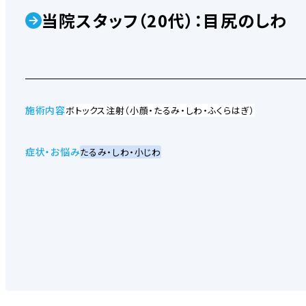
当院スタッフ（20代）：目尻のしわ
施術内容
ボトックス注射（小顔・たるみ・しわ・ふくらはぎ）
症状・お悩み
たるみ・しわ・小じわ