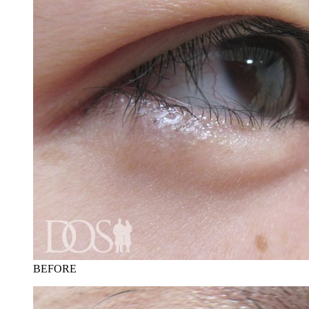
BEFORE