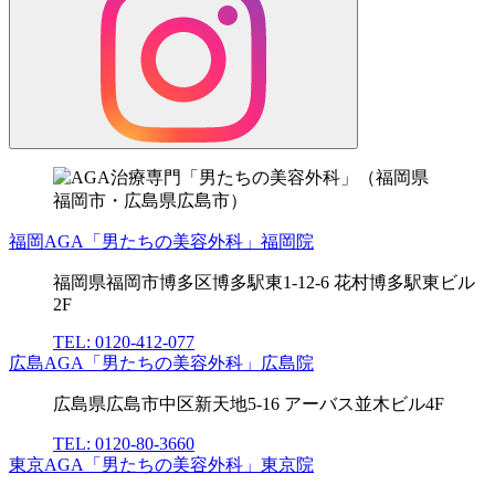
福岡AGA「男たちの美容外科」福岡院
福岡県福岡市博多区博多駅東1-12-6 花村博多駅東ビル
2F
TEL: 0120-412-077
広島AGA「男たちの美容外科」広島院
広島県広島市中区新天地5-16 アーバス並木ビル4F
TEL: 0120-80-3660
東京AGA「男たちの美容外科」東京院