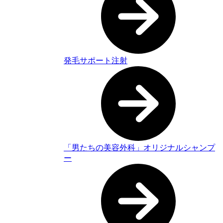
発毛サポート注射
「男たちの美容外科」オリジナルシャンプ
ー