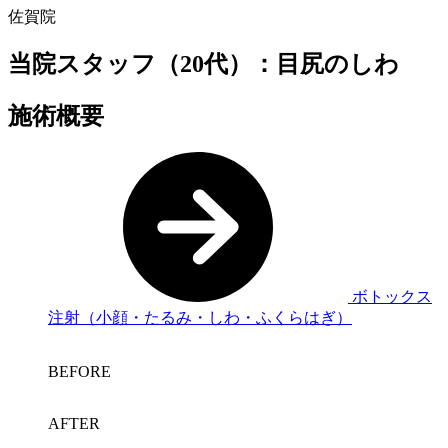
佐賀院
当院スタッフ（20代）：目尻のしわ
施術概要
ボトックス
注射（小顔・たるみ・しわ・ふくらはぎ）
BEFORE
AFTER