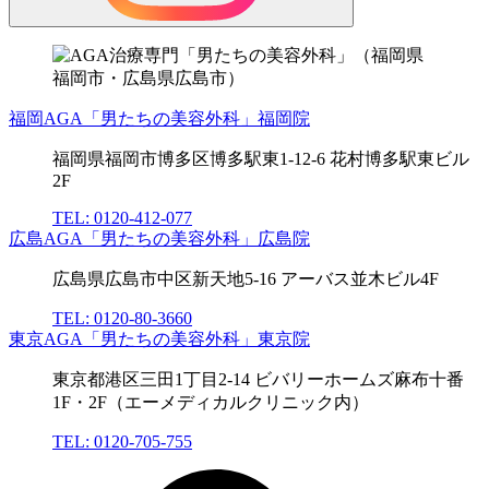
福岡AGA「男たちの美容外科」福岡院
福岡県福岡市博多区博多駅東1-12-6 花村博多駅東ビル
2F
TEL: 0120-412-077
広島AGA「男たちの美容外科」広島院
広島県広島市中区新天地5-16 アーバス並木ビル4F
TEL: 0120-80-3660
東京AGA「男たちの美容外科」東京院
東京都港区三田1丁目2-14 ビバリーホームズ麻布十番
1F・2F（エーメディカルクリニック内）
TEL: 0120-705-755