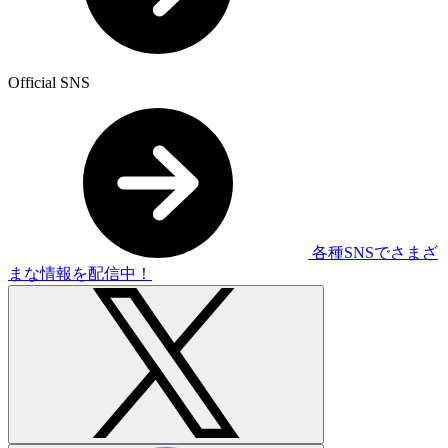
Official SNS
各種SNSでさまざ
まな情報を配信中！