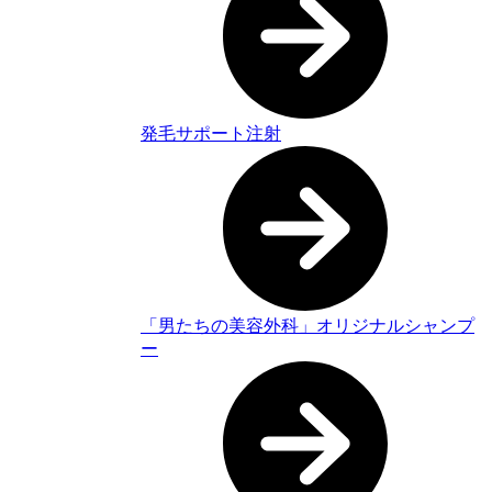
発毛サポート注射
「男たちの美容外科」オリジナルシャンプ
ー