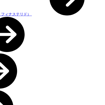
・フィナステリド）