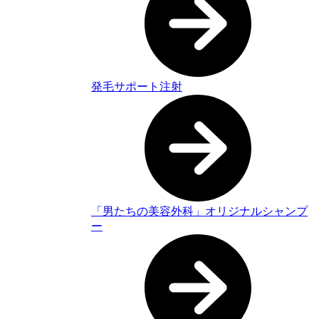
発毛サポート注射
「男たちの美容外科」オリジナルシャンプ
ー