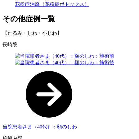
花粉症治療（花粉症ボトックス）
その他症例一覧
【たるみ・しわ・小じわ】
長崎院
当院患者さま（40代）：額のしわ
施術内容