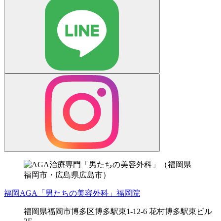
福岡AGA「男たちの美容外科」福岡院
福岡県福岡市博多区博多駅東1-12-6 花村博多駅東ビル