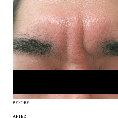
BEFORE
AFTER