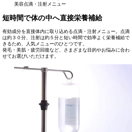
美容点滴・注射メニュー
短時間で体の中へ直接栄養補給
有効成分を直接体内に取り込める点滴・注射メニュー。点滴
は約３０分、注射は約５分と短い時間で効率よく栄養補給で
きるため、人気メニューのひとつです。
発毛・美肌・疲労回復など、さまざまな目的やお悩みに合わ
せてお選びいただけます。