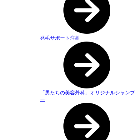
発毛サポート注射
「男たちの美容外科」オリジナルシャンプ
ー