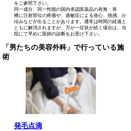
をご参照下さい。
同一成分、同一性能の国内承認医薬品の有無：有
稀に注射部位の疼痛や、過敏症による発心、熱感、か
ゆみなどが出ることがあります。通常は時間の経過と
ともに解消されますが、万が一症状が続く場合は、当
院にて早めに医師の診断をお受け下さい。
「男たちの美容外科」で行っている施
術
発毛点滴