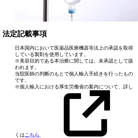
法定記載事項
日本国内において医薬品医療機器等法上の承認を取得
している製剤を使用しています。
※美容目的である本治療に関しては、未承認として扱
われます。
当院医師の判断のもとで個人輸入手続きを行ったもの
です。
※個人輸入における厚生労働省の案内について、詳し
くは
こちら