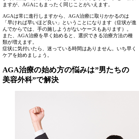
ますが、AGAにもまったく同じことがいえます。
AGAは常に進行しますから、AGA治療に取りかかるのは
「早ければ早いほど良い」ということになります（症状が進
んでからでは、手の施しようがないケースもあります）。
また、AGA治療を早く始めると、選択できる治療方法の種
類が増えます。
症状に気付いたら、迷っている時間はありません。いち早く
ケアを始めましょう。
AGA治療の始め方の悩みは”男たちの
美容外科”で解決