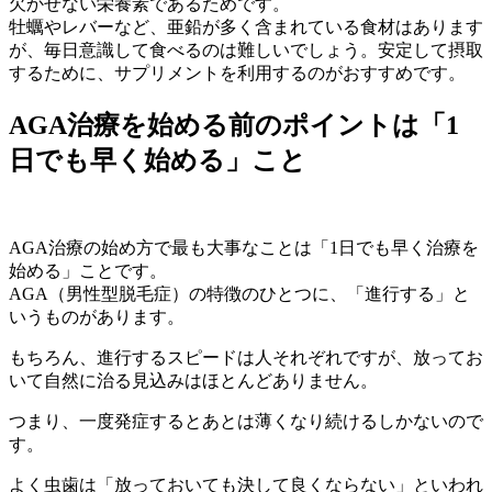
欠かせない栄養素であるためです。
牡蠣やレバーなど、亜鉛が多く含まれている食材はあります
が、毎日意識して食べるのは難しいでしょう。安定して摂取
するために、サプリメントを利用するのがおすすめです。
AGA治療を始める前のポイントは「1
日でも早く始める」こと
AGA治療の始め方で最も大事なことは「1日でも早く治療を
始める」ことです。
AGA（男性型脱毛症）の特徴のひとつに、「進行する」と
いうものがあります。
もちろん、進行するスピードは人それぞれですが、放ってお
いて自然に治る見込みはほとんどありません。
つまり、一度発症するとあとは薄くなり続けるしかないので
す。
よく虫歯は「放っておいても決して良くならない」といわれ