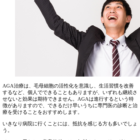
AGA治療は、毛母細胞の活性化を意識し、生活習慣を改善
するなど、個人でできることもありますが、いずれも継続さ
せないと効果は期待できません。AGAは進行するという特
徴がありますので、できるだけ早いうちに専門医の診断と治
療を受けることをおすすめします。
いきなり病院に行くことには、抵抗を感じる方も多いでしょ
う。