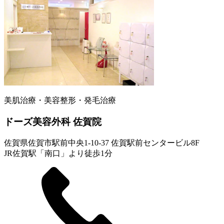
美肌治療・美容整形・発毛治療
ドーズ美容外科 佐賀院
佐賀県佐賀市駅前中央1-10-37 佐賀駅前センタービル8F
JR佐賀駅「南口」より徒歩1分