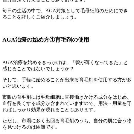
毎日の生活の中で、AGA対策として毛母細胞のためにでき
ることを詳しくご紹介しましょう。
AGA治療の始め方①育毛剤の使用
AGA治療を始めるきっかけは、「髪が薄くなってきた」と
感じることではないでしょうか？
そして、手軽に始めることが出来る育毛剤を使用する方が多
いと思います。
市販の育毛剤には毛母細胞に直接働きかける成分をはじめ、
血行を良くする成分が含まれていますので、用法・用量を守
ればしっかり効果が現れることもあります。
ただし、市場に多く出回る育毛剤のうち、自分の肌に合う物
を見つけるのは困難です。