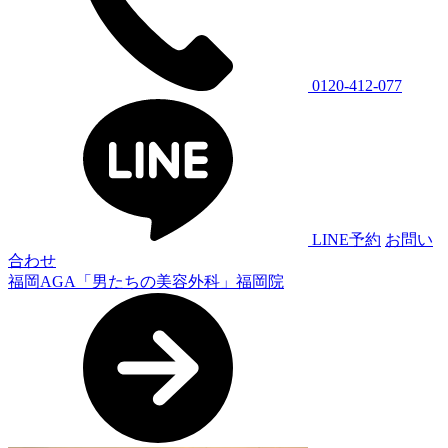
0120-412-077
LINE予約
お問い
合わせ
福岡AGA「男たちの美容外科」福岡院