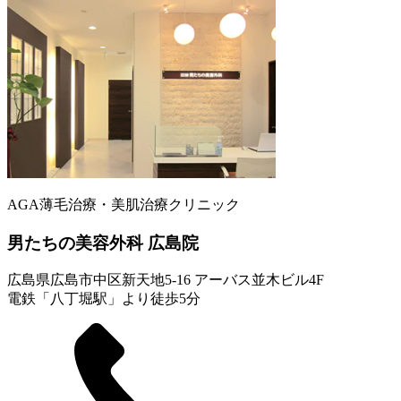
AGA薄毛治療・美肌治療クリニック
男たちの美容外科 広島院
広島県広島市中区新天地5-16 アーバス並木ビル4F
電鉄「八丁堀駅」より徒歩5分