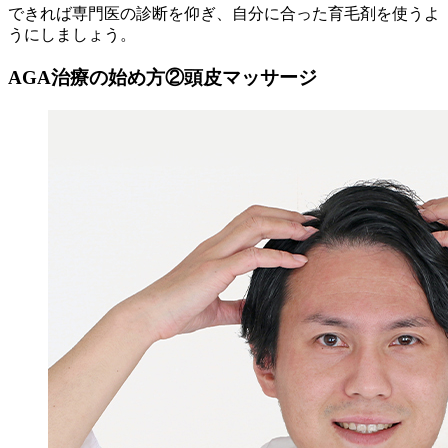
できれば専門医の診断を仰ぎ、自分に合った育毛剤を使うよ
うにしましょう。
AGA治療の始め方②頭皮マッサージ