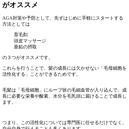
がオススメ
AGA対策や予防として、先ずはじめに手軽にスタートする
方法としては
育毛剤
頭皮マッサージ
亜鉛の摂取
の３つがオススメです。
これらを行うことで、髪の成長には欠かせない「毛母細胞を
活性化する」ことができるためです。
毛髪は「毛母細胞」にループ状の毛細血管が入り込んで、成
長に必要な栄養や酸素、水分を毛乳頭に届けることで成長し
ます。
つまり、この活性化については専門医に任せるだけでなく、
自分自身で行えることも多くあります。