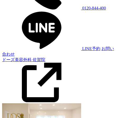
0120-844-400
LINE予約
お問い
合わせ
ドーズ美容外科 佐賀院