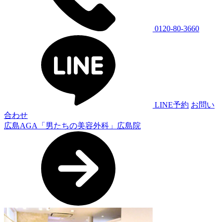
0120-80-3660
LINE予約
お問い
合わせ
広島AGA「男たちの美容外科」広島院