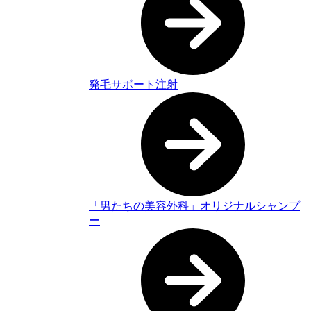
発毛サポート注射
「男たちの美容外科」オリジナルシャンプ
ー