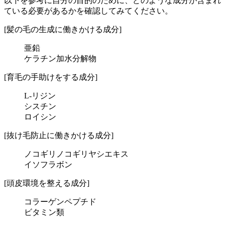
以下を参考に自分の目的のために、どのような成分が含まれ
ている必要があるかを確認してみてください。
[髪の毛の生成に働きかける成分]
亜鉛
ケラチン加水分解物
[育毛の手助けをする成分]
L-リジン
シスチン
ロイシン
[抜け毛防止に働きかける成分]
ノコギリノコギリヤシエキス
イソフラボン
[頭皮環境を整える成分]
コラーゲンペプチド
ビタミン類