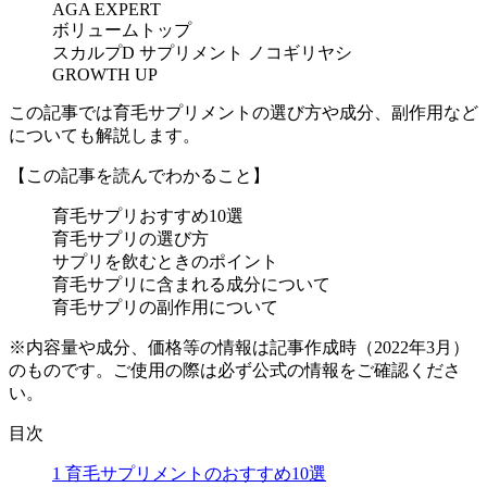
AGA EXPERT
ボリュームトップ
スカルプD サプリメント ノコギリヤシ
GROWTH UP
この記事では育毛サプリメントの選び方や成分、副作用など
についても解説します。
【この記事を読んでわかること】
育毛サプリおすすめ10選
育毛サプリの選び方
サプリを飲むときのポイント
育毛サプリに含まれる成分について
育毛サプリの副作用について
※内容量や成分、価格等の情報は記事作成時（2022年3月）
のものです。ご使用の際は必ず公式の情報をご確認くださ
い。
目次
1
育毛サプリメントのおすすめ10選