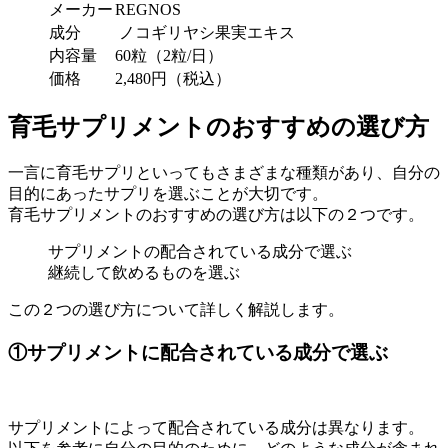
メーカー
REGNOS
成分
ノコギリヤシ果実エキス
内容量
60粒（2粒/日）
価格
2,480円（税込）
育毛サプリメントのおすすめの選び方
一言に育毛サプリといってもさまざまな種類があり、自分の
目的にあったサプリを選ぶことが大切です。
育毛サプリメントのおすすめの選び方は以下の２つです。
サプリメントの配合されている成分で選ぶ
継続して飲めるものを選ぶ
この２つの選び方について詳しく解説します。
①サプリメントに配合されている成分で選ぶ
サプリメントによって配合されている成分は異なります。