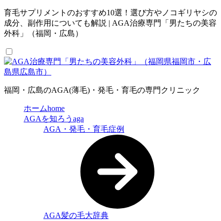
育毛サプリメントのおすすめ10選！選び方やノコギリヤシの
成分、副作用についても解説 | AGA治療専門「男たちの美容
外科」（福岡・広島）
福岡・広島のAGA(薄毛)・発毛・育毛の専門クリニック
ホーム
home
AGAを知ろう
aga
AGA・発毛・育毛症例
AGA髪の毛大辞典