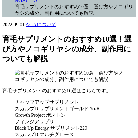
AGAについて
育毛サプリメントのおすすめ10選！選び方やノコギリ
ヤシの成分、副作用についても解説
2022.09.01
AGAについて
育毛サプリメントのおすすめ10選！選
び方やノコギリヤシの成分、副作用に
ついても解説
育毛サプリメントのおすすめ10選はこちらです。
チャップアップサプリメント
スカルプD サプリメントゴールド 5α-R
Growth Project ボストン
フィンジアサプリ
Black Up Energy サプリメント229
スカルプD マルチグロース