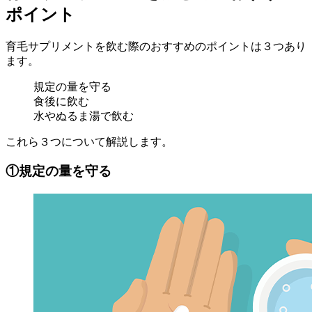
ポイント
育毛サプリメントを飲む際のおすすめのポイントは３つあり
ます。
規定の量を守る
食後に飲む
水やぬるま湯で飲む
これら３つについて解説します。
①規定の量を守る