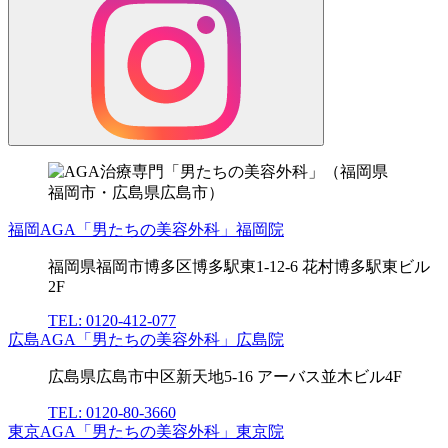
福岡AGA「男たちの美容外科」福岡院
福岡県福岡市博多区博多駅東1-12-6 花村博多駅東ビル
2F
TEL: 0120-412-077
広島AGA「男たちの美容外科」広島院
広島県広島市中区新天地5-16 アーバス並木ビル4F
TEL: 0120-80-3660
東京AGA「男たちの美容外科」東京院