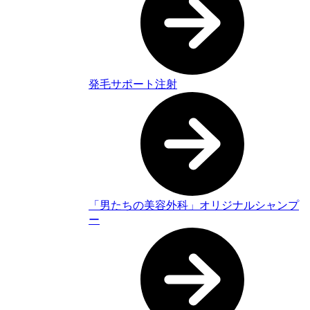
発毛サポート注射
「男たちの美容外科」オリジナルシャンプ
ー