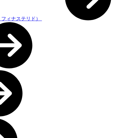
・フィナステリド）