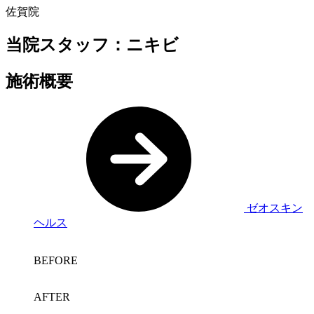
佐賀院
当院スタッフ：ニキビ
施術概要
ゼオスキン
ヘルス
BEFORE
AFTER