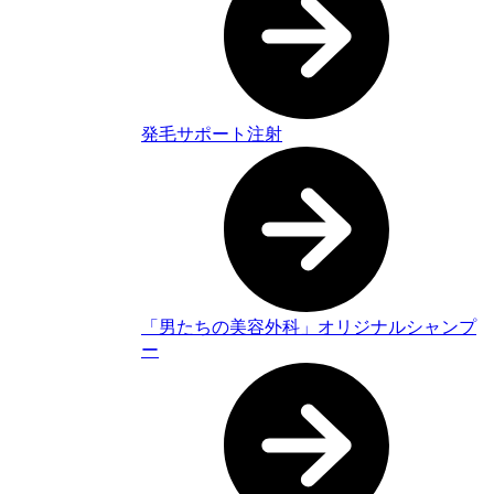
発毛サポート注射
「男たちの美容外科」オリジナルシャンプ
ー