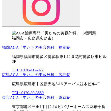
福岡AGA「男たちの美容外科」福岡院
福岡県福岡市博多区博多駅東1-12-6 花村博多駅東ビル
2F
TEL: 0120-412-077
広島AGA「男たちの美容外科」広島院
広島県広島市中区新天地5-16 アーバス並木ビル4F
TEL: 0120-80-3660
東京AGA「男たちの美容外科」東京院
東京都港区三田1丁目2-14 ビバリーホームズ麻布十番