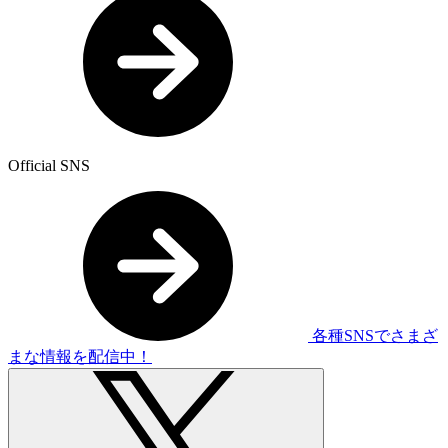
Official SNS
各種SNSでさまざ
まな情報を配信中！