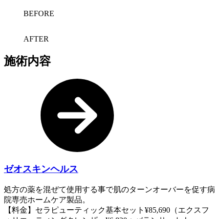
BEFORE
AFTER
施術内容
ゼオスキンヘルス
処方の薬を混ぜて使用する事で肌のターンオーバーを促す病
院専売ホームケア製品。
【料金】セラピューティック基本セット¥85,690（エクスフ