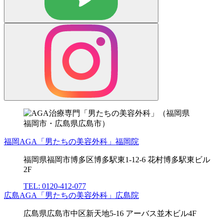
福岡AGA「男たちの美容外科」福岡院
福岡県福岡市博多区博多駅東1-12-6 花村博多駅東ビル
2F
TEL: 0120-412-077
広島AGA「男たちの美容外科」広島院
広島県広島市中区新天地5-16 アーバス並木ビル4F