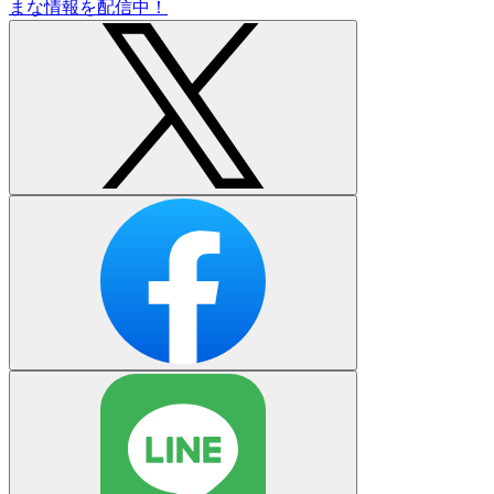
まな情報を配信中！