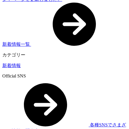
新着情報一覧
カテゴリー
新着情報
Official SNS
各種SNSでさまざ