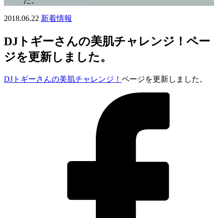
た。
2018.06.22
新着情報
DJトギーさんの美肌チャレンジ！ペー
ジを更新しました。
DJトギーさんの美肌チャレンジ！
ページを更新しました。