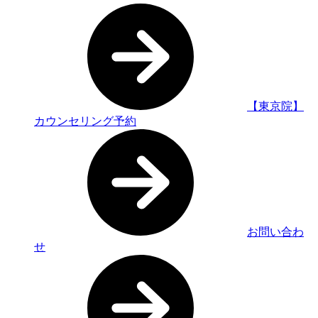
【東京院】
カウンセリング予約
お問い合わ
せ