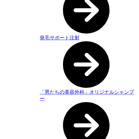
発毛サポート注射
「男たちの美容外科」オリジナルシャンプ
ー