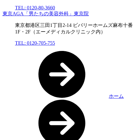
TEL: 0120-80-3660
東京AGA「男たちの美容外科」東京院
東京都港区三田1丁目2-14 ビバリーホームズ麻布十番
1F・2F（エーメディカルクリニック内）
TEL: 0120-705-755
ホーム