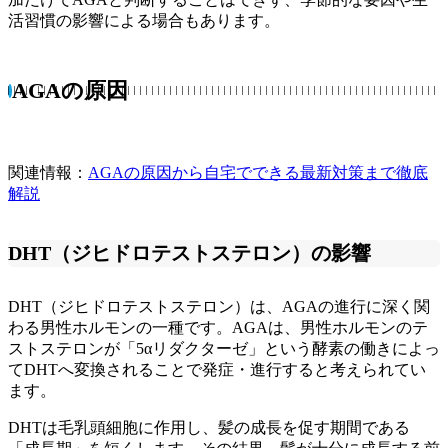
活習慣の影響による場合もあります。
AGAの原因
関連情報：
AGAの原因から自宅でできる最新対策まで徹底
解説
DHT（ジヒドロテストステロン）の影響
DHT（ジヒドロテストステロン）は、AGAの進行に深く関
わる男性ホルモンの一種です。AGAは、男性ホルモンのテ
ストステロンが「5αリダクターゼ」という酵素の働きによっ
てDHTへ変換されることで発症・進行すると考えられてい
ます。
DHTは毛乳頭細胞に作用し、髪の成長を促す期間である