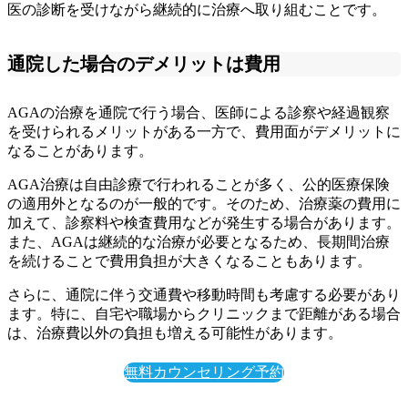
医の診断を受けながら継続的に治療へ取り組むことです。
通院した場合のデメリットは費用
AGAの治療を通院で行う場合、医師による診察や経過観察
を受けられるメリットがある一方で、費用面がデメリットに
なることがあります。
AGA治療は自由診療で行われることが多く、公的医療保険
の適用外となるのが一般的です。そのため、治療薬の費用に
加えて、診察料や検査費用などが発生する場合があります。
また、AGAは継続的な治療が必要となるため、長期間治療
を続けることで費用負担が大きくなることもあります。
さらに、通院に伴う交通費や移動時間も考慮する必要があり
ます。特に、自宅や職場からクリニックまで距離がある場合
は、治療費以外の負担も増える可能性があります。
無料カウンセリング予約