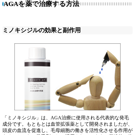
AGA
を薬で治療する方法
ミノキシジルの効果と副作用
「ミノキシジル」は、AGA治療に使用される代表的な発毛
成分です。もともとは血管拡張薬として開発されましたが、
頭皮の血流を促進し、毛母細胞の働きを活性化させる作用が