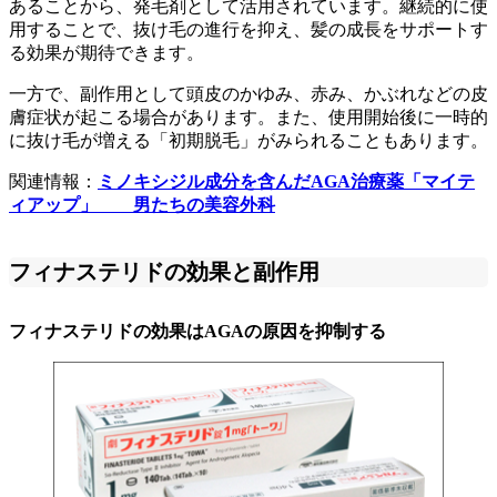
あることから、発毛剤として活用されています。継続的に使
用することで、抜け毛の進行を抑え、髪の成長をサポートす
る効果が期待できます。
一方で、副作用として頭皮のかゆみ、赤み、かぶれなどの皮
膚症状が起こる場合があります。また、使用開始後に一時的
に抜け毛が増える「初期脱毛」がみられることもあります。
関連情報：
ミノキシジル成分を含んだAGA治療薬「マイテ
ィアップ」 男たちの美容外科
フィナステリドの効果と副作用
フィナステリドの効果はAGAの原因を抑制する