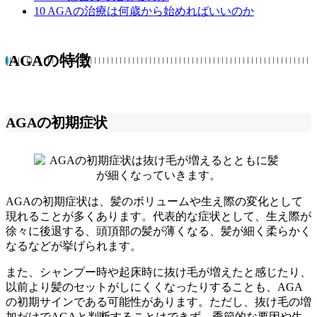
10
AGAの治療は何歳から始めればいいのか
AGAの特徴
AGAの初期症状
AGAの初期症状は、髪のボリュームや生え際の変化として
現れることが多くあります。代表的な症状として、生え際が
徐々に後退する、頭頂部の髪が薄くなる、髪が細く柔らかく
なるなどが挙げられます。
また、シャンプー時や起床時に抜け毛が増えたと感じたり、
以前より髪のセットがしにくくなったりすることも、AGA
の初期サインである可能性があります。ただし、抜け毛の増
加だけでAGAと判断することはできず、季節的な要因や生