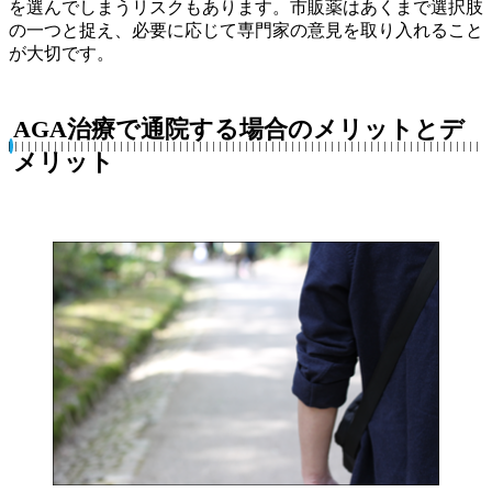
を選んでしまうリスクもあります。市販薬はあくまで選択肢
の一つと捉え、必要に応じて専門家の意見を取り入れること
が大切です。
AGA治療で通院する場合のメリットとデ
メリット