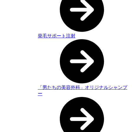
発毛サポート注射
「男たちの美容外科」オリジナルシャンプ
ー