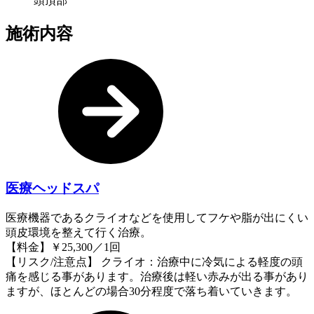
頭頂部
施術内容
医療ヘッドスパ
医療機器であるクライオなどを使用してフケや脂が出にくい
頭皮環境を整えて行く治療。
【料金】￥25,300／1回
【リスク/注意点】 クライオ：治療中に冷気による軽度の頭
痛を感じる事があります。治療後は軽い赤みが出る事があり
ますが、ほとんどの場合30分程度で落ち着いていきます。