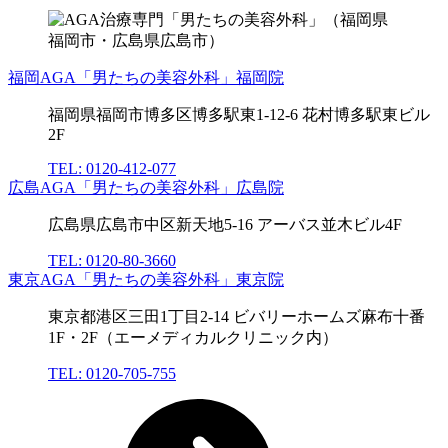
福岡AGA「男たちの美容外科」福岡院
福岡県福岡市博多区博多駅東1-12-6 花村博多駅東ビル
2F
TEL: 0120-412-077
広島AGA「男たちの美容外科」広島院
広島県広島市中区新天地5-16 アーバス並木ビル4F
TEL: 0120-80-3660
東京AGA「男たちの美容外科」東京院
東京都港区三田1丁目2-14 ビバリーホームズ麻布十番
1F・2F（エーメディカルクリニック内）
TEL: 0120-705-755