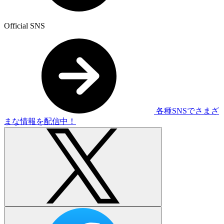
Official SNS
各種SNSでさまざ
まな情報を配信中！