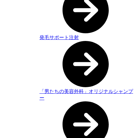
発毛サポート注射
「男たちの美容外科」オリジナルシャンプ
ー