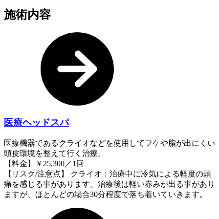
施術内容
医療ヘッドスパ
医療機器であるクライオなどを使用してフケや脂が出にくい
頭皮環境を整えて行く治療。
【料金】￥25,300／1回
【リスク/注意点】 クライオ：治療中に冷気による軽度の頭
痛を感じる事があります。治療後は軽い赤みが出る事があり
ますが、ほとんどの場合30分程度で落ち着いていきます。