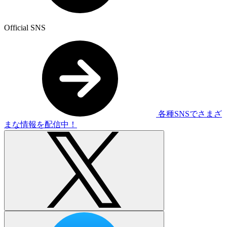
Official SNS
各種SNSでさまざ
まな情報を配信中！