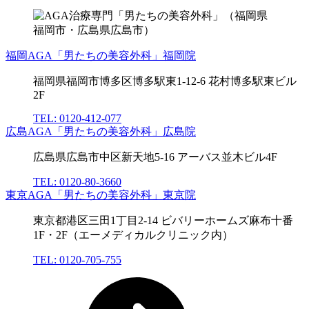
福岡AGA「男たちの美容外科」福岡院
福岡県福岡市博多区博多駅東1-12-6 花村博多駅東ビル
2F
TEL: 0120-412-077
広島AGA「男たちの美容外科」広島院
広島県広島市中区新天地5-16 アーバス並木ビル4F
TEL: 0120-80-3660
東京AGA「男たちの美容外科」東京院
東京都港区三田1丁目2-14 ビバリーホームズ麻布十番
1F・2F（エーメディカルクリニック内）
TEL: 0120-705-755