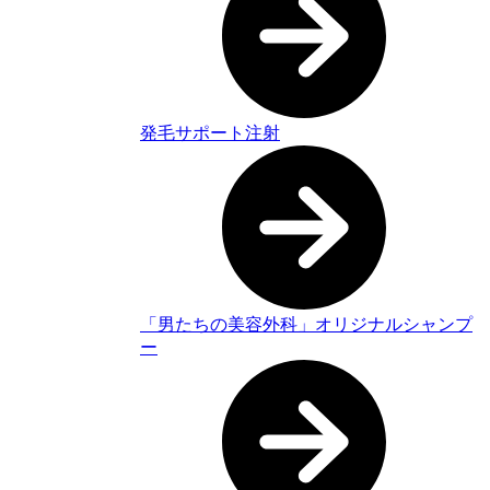
発毛サポート注射
「男たちの美容外科」オリジナルシャンプ
ー