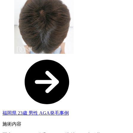
福岡県 23歳 男性 AGA発毛事例
施術内容