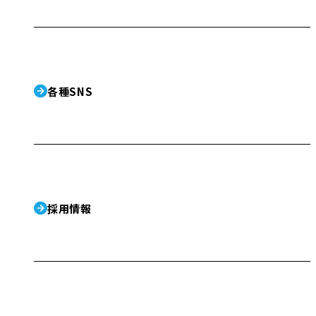
各種SNS
採用情報