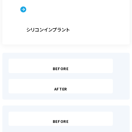
シリコンインプラント
BEFORE
AFTER
BEFORE