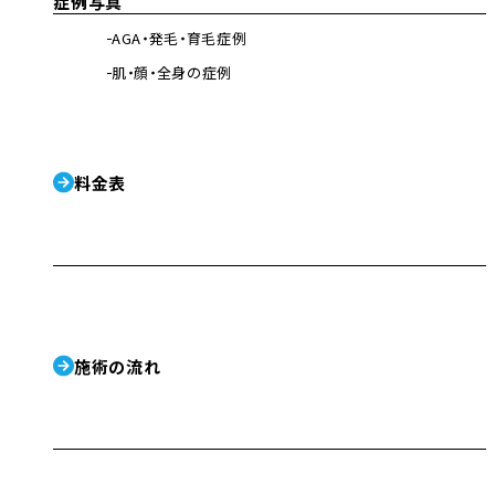
症例写真
AGA・発毛・育毛症例
肌・顔・全身の症例
料金表
施術の流れ