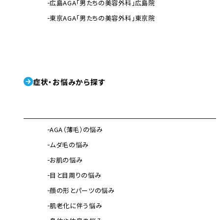
広島AGA「男たちの美容外科」広島院
東京AGA「男たちの美容外科」東京院
症状・お悩みから探す
AGA（薄毛）の悩み
ムダ毛の悩み
お肌の悩み
目と目周りの悩み
顔の形とパーツの悩み
肌老化に伴う悩み