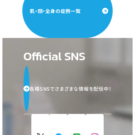
肌・顔・全身の症例一覧
Official SNS
各種SNSでさまざまな情報を配信中！