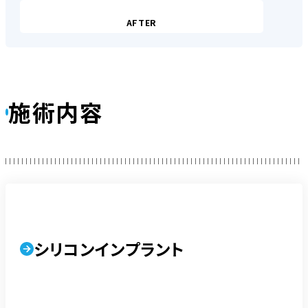
AFTER
施術内容
シリコンインプラント