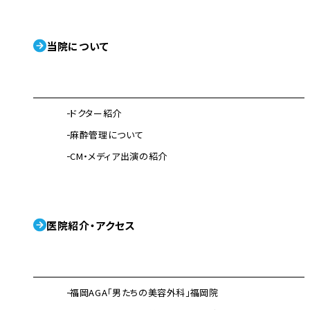
当院について
ドクター紹介
麻酔管理について
CM・メディア出演の紹介
医院紹介・アクセス
福岡AGA「男たちの美容外科」福岡院