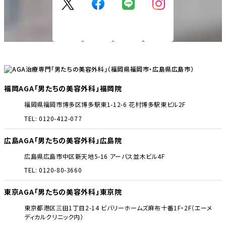
福岡AGA「男たちの美容外科」福岡院
福岡県福岡市博多区博多駅東1-12-6 花村博多駅東ビル2F
TEL: 0120-412-077
広島AGA「男たちの美容外科」広島院
広島県広島市中区新天地5-16 アーバス並木ビル4F
TEL: 0120-80-3660
東京AGA「男たちの美容外科」東京院
東京都港区三田1丁目2-14 ビバリーホームズ麻布十番1F・2F（エーメ
ディカルクリニック内）