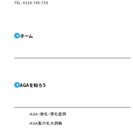
TEL: 0120-705-755
ホーム
AGAを知ろう
AGA・発毛・育毛症例
AGA髪の毛大辞典