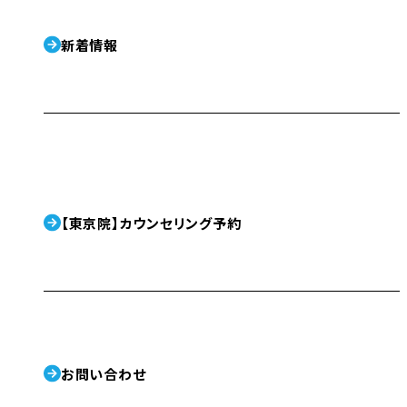
新着情報
【東京院】カウンセリング予約
お問い合わせ