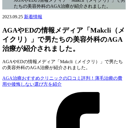
AGAやEDの情報メディア「Makcli（メイクリ）」で男
たちの美容外科のAGA治療が紹介されました。
2023.09.25
新着情報
AGAやEDの情報メディア「Makcli（メ
イクリ）」で男たちの美容外科のAGA
治療が紹介されました。
AGAやEDの情報メディア「Makcli（メイクリ）」で男たち
の美容外科のAGA治療が紹介されました。
AGA治療おすすめクリニックの口コミ評判！薄毛治療の費
用や後悔しない選び方を紹介