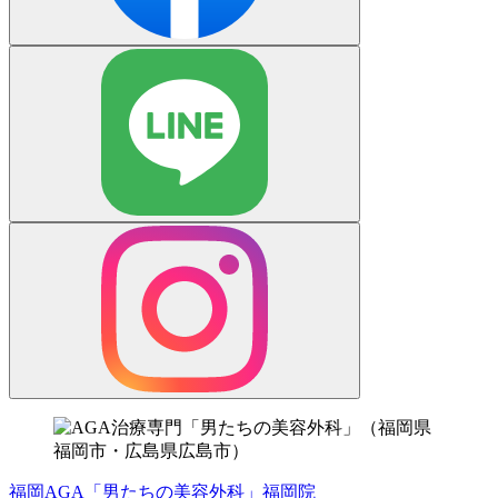
福岡AGA「男たちの美容外科」福岡院