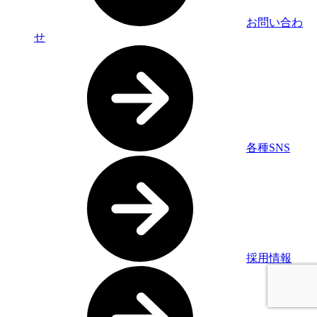
お問い合わ
せ
各種SNS
採用情報