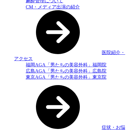
麻酔管理について
CM・メディア出演の紹介
医院紹介・
アクセス
福岡AGA「男たちの美容外科」福岡院
広島AGA「男たちの美容外科」広島院
東京AGA「男たちの美容外科」東京院
症状・お悩