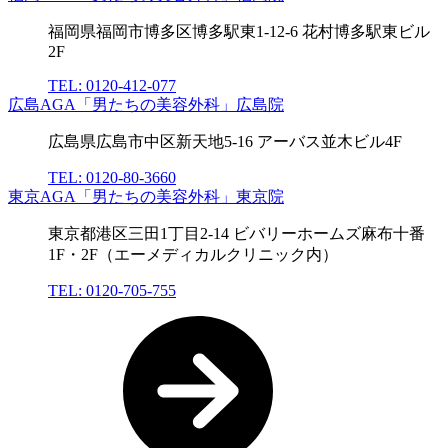
福岡県福岡市博多区博多駅東1-12-6 花村博多駅東ビル
2F
TEL: 0120-412-077
広島AGA「男たちの美容外科」広島院
広島県広島市中区新天地5-16 アーバス並木ビル4F
TEL: 0120-80-3660
東京AGA「男たちの美容外科」東京院
東京都港区三田1丁目2-14 ビバリーホームズ麻布十番
1F・2F（エーメディカルクリニック内）
TEL: 0120-705-755