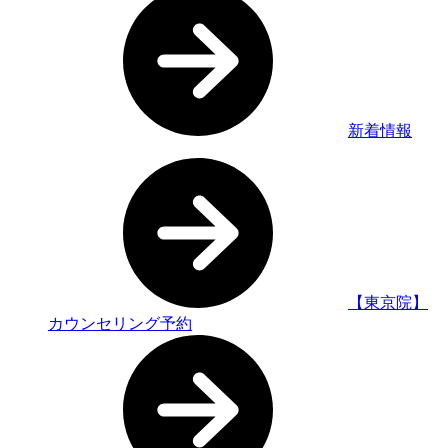
新着情報
【東京院】
カウンセリング予約