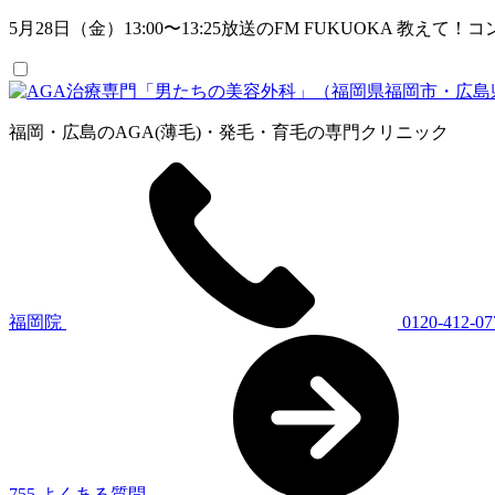
5月28日（金）13:00〜13:25放送のFM FUKUOKA
福岡・広島のAGA(薄毛)・発毛・育毛の専門クリニック
福岡院
0120-412-07
755
よくある質問