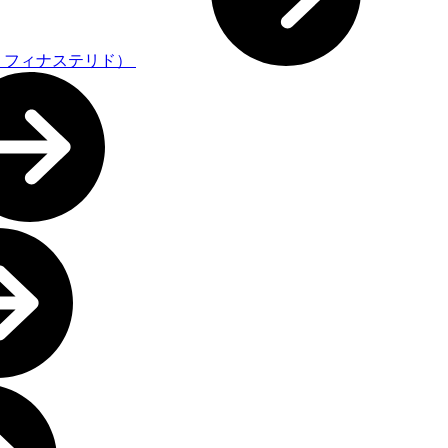
・フィナステリド）