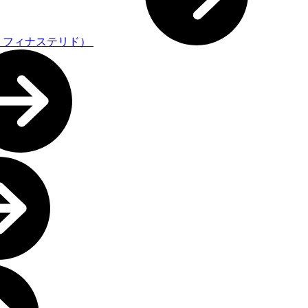
・フィナステリド）