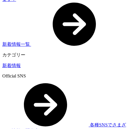
新着情報一覧
カテゴリー
新着情報
Official SNS
各種SNSでさまざ