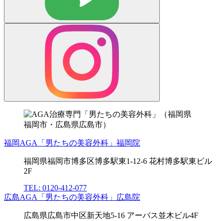
福岡AGA「男たちの美容外科」福岡院
福岡県福岡市博多区博多駅東1-12-6 花村博多駅東ビル
2F
TEL: 0120-412-077
広島AGA「男たちの美容外科」広島院
広島県広島市中区新天地5-16 アーバス並木ビル4F