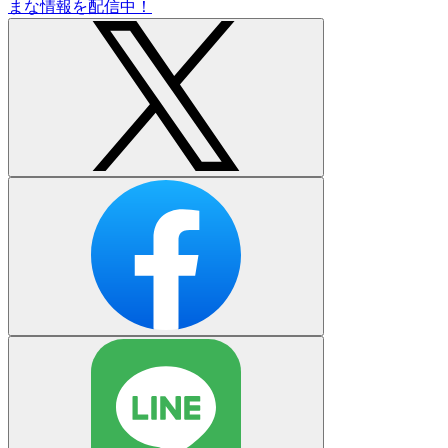
まな情報を配信中！