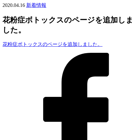
2020.04.16
新着情報
花粉症ボトックスのページを追加しま
した。
花粉症ボトックスのページを追加しました。