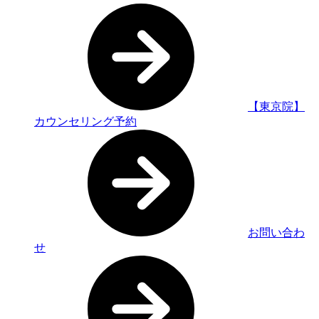
【東京院】
カウンセリング予約
お問い合わ
せ