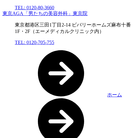
TEL: 0120-80-3660
東京AGA「男たちの美容外科」東京院
東京都港区三田1丁目2-14 ビバリーホームズ麻布十番
1F・2F（エーメディカルクリニック内）
TEL: 0120-705-755
ホーム