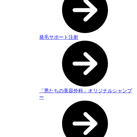
発毛サポート注射
「男たちの美容外科」オリジナルシャンプ
ー