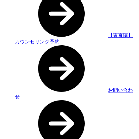
【東京院】
カウンセリング予約
お問い合わ
せ