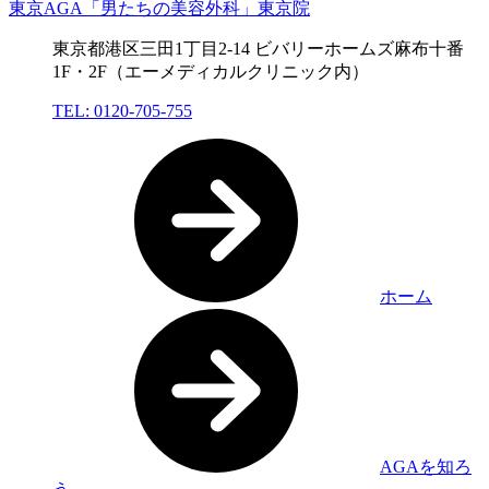
東京AGA「男たちの美容外科」東京院
東京都港区三田1丁目2-14 ビバリーホームズ麻布十番
1F・2F（エーメディカルクリニック内）
TEL: 0120-705-755
ホーム
AGAを知ろ