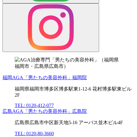
福岡AGA「男たちの美容外科」福岡院
福岡県福岡市博多区博多駅東1-12-6 花村博多駅東ビル
2F
TEL: 0120-412-077
広島AGA「男たちの美容外科」広島院
広島県広島市中区新天地5-16 アーバス並木ビル4F
TEL: 0120-80-3660