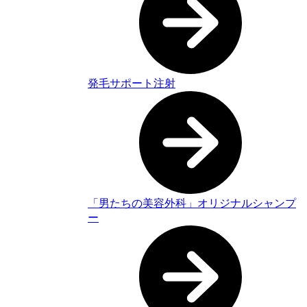
発毛サポート注射
「男たちの美容外科」オリジナルシャンプ
ー