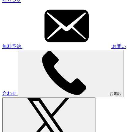
セリング
無料予約
お問い
合わせ
お電話