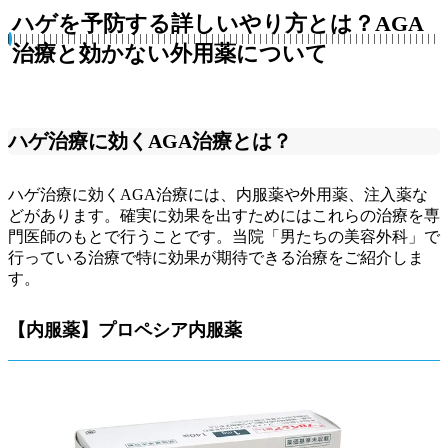
ハゲを予防する詳しいやり方とは？AGA
治療と効かない外用薬について
ハゲ治療に効くAGA治療とは？
ハゲ治療に効くAGA治療には、内服薬や外用薬、注入薬な
どがあります。確実に効果を出すためにはこれらの治療を専
門医師のもとで行うことです。当院「男たちの美容外科」で
行っている治療で特に効果が期待できる治療をご紹介しま
す。
【内服薬】プロペシア内服薬