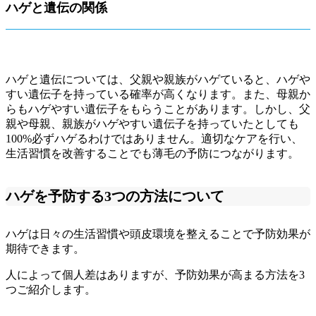
ハゲと遺伝の関係
ハゲと遺伝については、父親や親族がハゲていると、ハゲや
すい遺伝子を持っている確率が高くなります。また、母親か
らもハゲやすい遺伝子をもらうことがあります。しかし、父
親や母親、親族がハゲやすい遺伝子を持っていたとしても
100%必ずハゲるわけではありません。適切なケアを行い、
生活習慣を改善することでも薄毛の予防につながります。
ハゲを予防する3つの方法について
ハゲは日々の生活習慣や頭皮環境を整えることで予防効果が
期待できます。
人によって個人差はありますが、予防効果が高まる方法を3
つご紹介します。