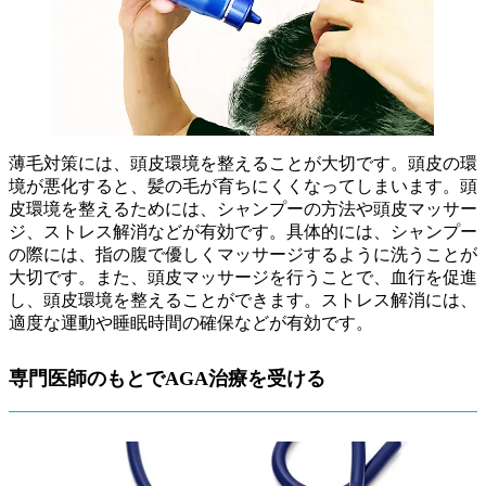
薄毛対策には、頭皮環境を整えることが大切です。頭皮の環
境が悪化すると、髪の毛が育ちにくくなってしまいます。頭
皮環境を整えるためには、シャンプーの方法や頭皮マッサー
ジ、ストレス解消などが有効です。具体的には、シャンプー
の際には、指の腹で優しくマッサージするように洗うことが
大切です。また、頭皮マッサージを行うことで、血行を促進
し、頭皮環境を整えることができます。ストレス解消には、
適度な運動や睡眠時間の確保などが有効です。
専門医師のもとでAGA治療を受ける