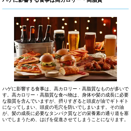
ハゲに影響する食事は、高カロリー・高脂質なものが多いで
す。高カロリー・高脂質な食べ物は、身体や髪の成長に必要
な脂質を含んでいますが、摂りすぎると頭皮が油でギトギト
になってしまい、頭皮の毛穴を防いでしまいます。その油
が、髪の成長に必要なタンパク質などの栄養素の通り道を塞
いでしまうため、はげを促進させてしまうことになります。