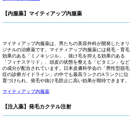
【内服薬】マイティアップ内服薬
マイティアップ内服薬は、男たちの美容外科が開発したオリ
ジナルの治療薬です。マイティアップ内服薬には発毛・育毛
効果のある「ミノキシジル」、抜け毛を抑える効果のある
「フィナステリド」、頭皮の状態を整える「ビタミン」など
の成分が配合されています。日本皮膚科学会の「男性型脱毛
症の診療ガイドライン」の中でも最高ランクのAランクに位
置づけられ、発毛や抜け毛防止に高い効果が期待できます。
マイティアップ内服薬
【注入薬】発毛カクテル注射