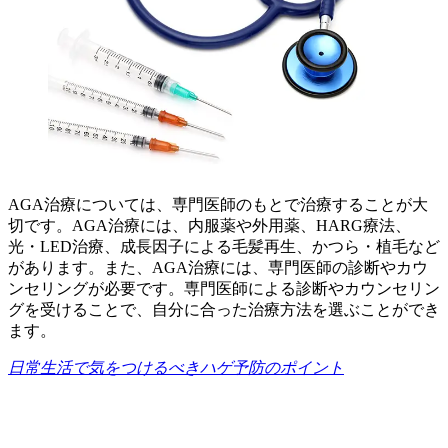
AGA治療については、専門医師のもとで治療することが大
切です。AGA治療には、内服薬や外用薬、HARG療法、
光・LED治療、成長因子による毛髪再生、かつら・植毛など
があります。また、AGA治療には、専門医師の診断やカウ
ンセリングが必要です。専門医師による診断やカウンセリン
グを受けることで、自分に合った治療方法を選ぶことができ
ます。
日常生活で気をつけるべきハゲ予防のポイント