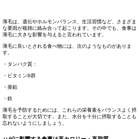
薄毛は、遺伝やホルモンバランス、生活習慣など、さまざま
な要因が複雑に絡み合って起こります。その中でも、食事は
薄毛に大きな影響を与えると言われています。
薄毛に良いとされる食べ物には、次のようなものがありま
す。
・タンパク質：
・ビタミンB群
・亜鉛
・鉄
薄毛を予防するためには、これらの栄養素をバランスよく摂
取することが大切です。また、水分を十分に摂取することも
忘れないようにしましょう。
ハゲに影響する食事は高カロリー・高脂質