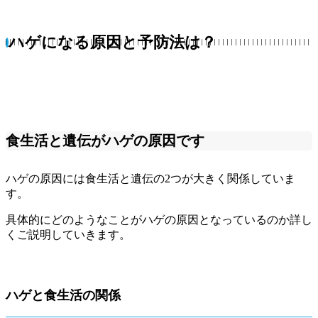
ハゲになる原因と予防法は？
食生活と遺伝がハゲの原因です
ハゲの原因には食生活と遺伝の2つが大きく関係していま
す。
具体的にどのようなことがハゲの原因となっているのか詳し
くご説明していきます。
ハゲと食生活の関係