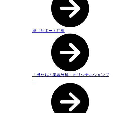
発毛サポート注射
「男たちの美容外科」オリジナルシャンプ
ー