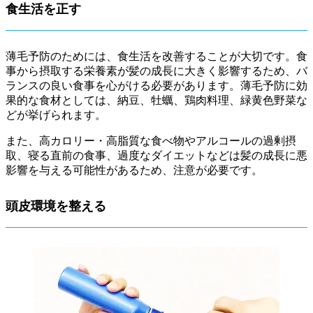
食生活を正す
薄毛予防のためには、食生活を改善することが大切です。食
事から摂取する栄養素が髪の成長に大きく影響するため、バ
ランスの良い食事を心がける必要があります。薄毛予防に効
果的な食材としては、納豆、牡蠣、鶏肉料理、緑黄色野菜な
どが挙げられます。
また、高カロリー・高脂質な食べ物やアルコールの過剰摂
取、寝る直前の食事、過度なダイエットなどは髪の成長に悪
影響を与える可能性があるため、注意が必要です。
頭皮環境を整える