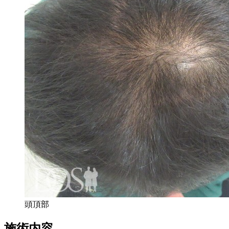
頭頂部
施術内容