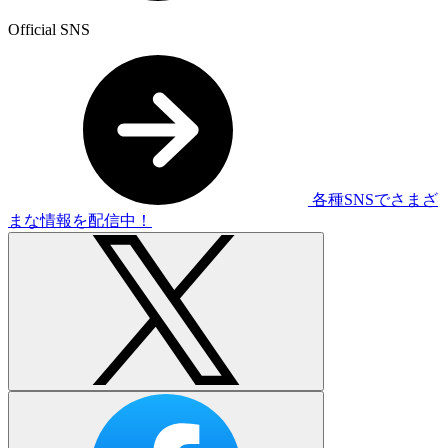
Official SNS
各種SNSでさまざ
まな情報を配信中！